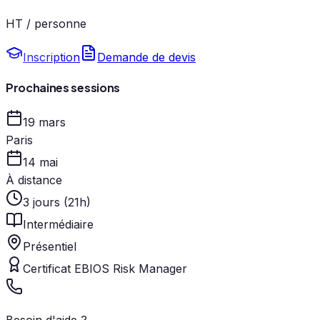
HT / personne
Inscription
Demande de devis
Prochaines sessions
19 mars
Paris
14 mai
À distance
3 jours (21h)
Intermédiaire
Présentiel
Certificat EBIOS Risk Manager