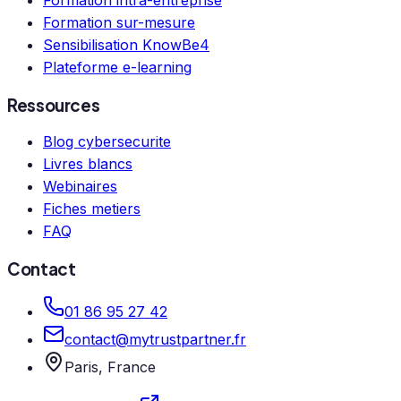
Formation sur-mesure
Sensibilisation KnowBe4
Plateforme e-learning
Ressources
Blog cybersecurite
Livres blancs
Webinaires
Fiches metiers
FAQ
Contact
01 86 95 27 42
contact@mytrustpartner.fr
Paris, France