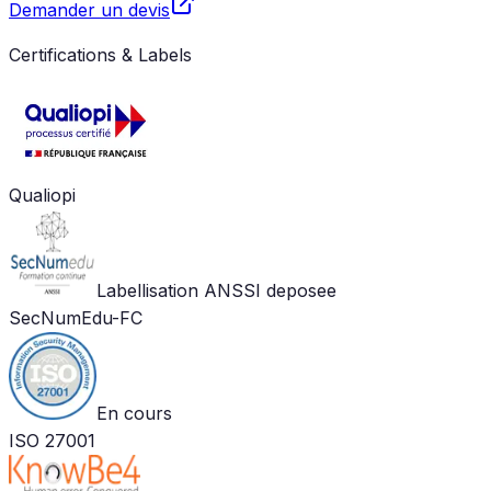
Demander un devis
Certifications & Labels
Qualiopi
Labellisation ANSSI deposee
SecNumEdu-FC
En cours
ISO 27001