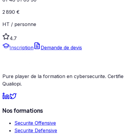
2 890 €
HT / personne
4.7
Inscription
Demande de devis
Pure player de la formation en cybersecurite. Certifie
Qualiopi.
Nos formations
Securite Offensive
Securite Defensive