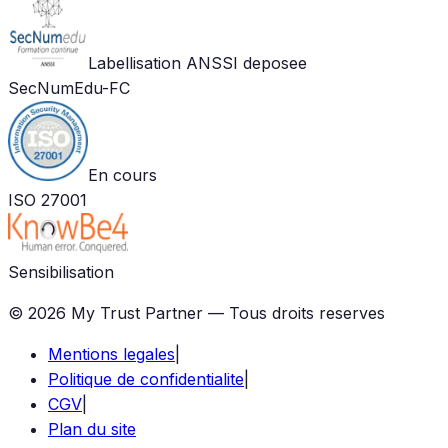
Labellisation ANSSI deposee
SecNumEdu-FC
En cours
ISO 27001
Sensibilisation
©
2026
My Trust Partner — Tous droits reserves
Mentions legales
|
Politique de confidentialite
|
CGV
|
Plan du site