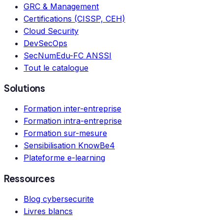
GRC & Management
Certifications (CISSP, CEH)
Cloud Security
DevSecOps
SecNumEdu-FC ANSSI
Tout le catalogue
Solutions
Formation inter-entreprise
Formation intra-entreprise
Formation sur-mesure
Sensibilisation KnowBe4
Plateforme e-learning
Ressources
Blog cybersecurite
Livres blancs