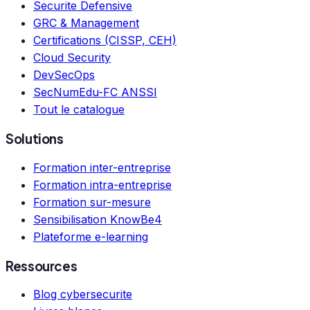
Securite Defensive
GRC & Management
Certifications (CISSP, CEH)
Cloud Security
DevSecOps
SecNumEdu-FC ANSSI
Tout le catalogue
Solutions
Formation inter-entreprise
Formation intra-entreprise
Formation sur-mesure
Sensibilisation KnowBe4
Plateforme e-learning
Ressources
Blog cybersecurite