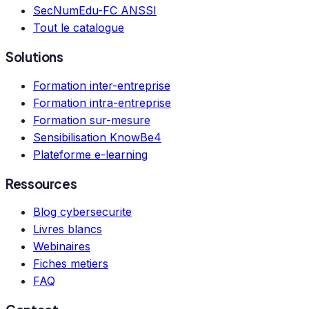
SecNumEdu-FC ANSSI
Tout le catalogue
Solutions
Formation inter-entreprise
Formation intra-entreprise
Formation sur-mesure
Sensibilisation KnowBe4
Plateforme e-learning
Ressources
Blog cybersecurite
Livres blancs
Webinaires
Fiches metiers
FAQ